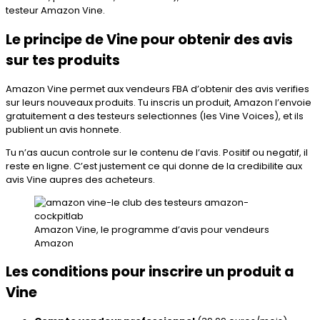
testeur Amazon Vine
.
Le principe de Vine pour obtenir des avis
sur tes produits
Amazon Vine permet aux vendeurs FBA d’obtenir des avis verifies
sur leurs nouveaux produits. Tu inscris un produit, Amazon l’envoie
gratuitement a des testeurs selectionnes (les Vine Voices), et ils
publient un avis honnete.
Tu n’as aucun controle sur le contenu de l’avis. Positif ou negatif, il
reste en ligne. C’est justement ce qui donne de la credibilite aux
avis Vine aupres des acheteurs.
Amazon Vine, le programme d’avis pour vendeurs
Amazon
Les conditions pour inscrire un produit a
Vine