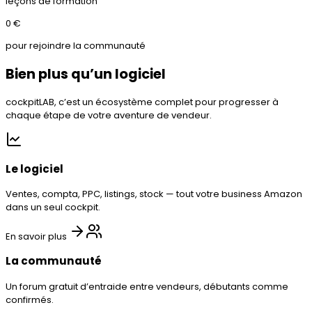
leçons de formation
0 €
pour rejoindre la communauté
Bien plus qu’un logiciel
cockpitLAB, c’est un écosystème complet pour progresser à
chaque étape de votre aventure de vendeur.
Le logiciel
Ventes, compta, PPC, listings, stock — tout votre business Amazon
dans un seul cockpit.
En savoir plus
La communauté
Un forum gratuit d’entraide entre vendeurs, débutants comme
confirmés.