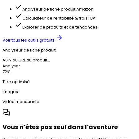
Analyseur de fiche produit Amazon
Calculateur de rentabilité & frais FBA
Explorer de produits et de tendances
Voir tous les outils gratuits
Analyseur de fiche produit
ASIN ou URL du produit…
Analyser
72%
Titre optimisé
Images
Vidéo manquante
Vous n’êtes pas seul dans l’aventure