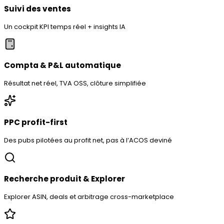
Suivi des ventes
Un cockpit KPI temps réel + insights IA
Compta & P&L automatique
Résultat net réel, TVA OSS, clôture simplifiée
PPC profit-first
Des pubs pilotées au profit net, pas à l’ACOS deviné
Recherche produit & Explorer
Explorer ASIN, deals et arbitrage cross-marketplace