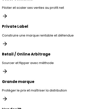
Piloter et scaler ses ventes au profit net
Private Label
Construire une marque rentable et défendue
Retail / Online Arbitrage
Sourcer et flipper avec méthode
Grande marque
Protéger le prix et maîtriser la distribution