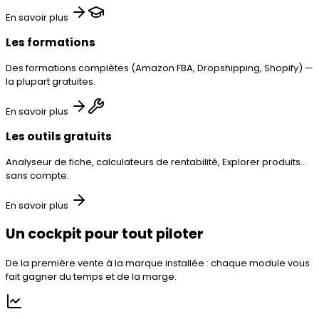
En savoir plus
Les formations
Des formations complètes (Amazon FBA, Dropshipping, Shopify) —
la plupart gratuites.
En savoir plus
Les outils gratuits
Analyseur de fiche, calculateurs de rentabilité, Explorer produits…
sans compte.
En savoir plus
Un cockpit pour tout piloter
De la première vente à la marque installée : chaque module vous
fait gagner du temps et de la marge.