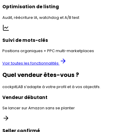
Optimisation de listing
Audit, réécriture IA, watchdog et A/B test
Suivi de mots-clés
Positions organiques + PPC multi-marketplaces
Voir toutes les fonctionnalités
Quel vendeur êtes-vous ?
cockpitLAB s’adapte à votre profil et à vos objectifs.
Vendeur débutant
Se lancer sur Amazon sans se planter
Seller confirmé